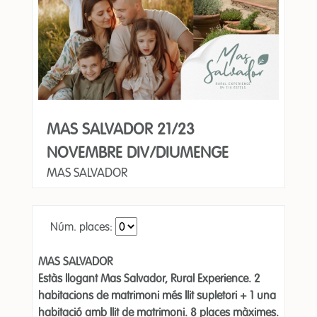
MAS SALVADOR 21/23
NOVEMBRE DIV/DIUMENGE
MAS SALVADOR
Núm. places:
MAS SALVADOR
Estàs llogant Mas Salvador, Rural Experience. 2
habitacions de matrimoni més llit supletori + 1 una
habitació amb llit de matrimoni. 8 places màximes.